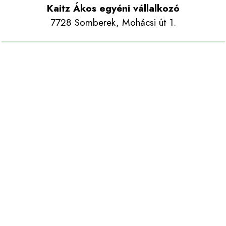
Kaitz Ákos egyéni vállalkozó
7728 Somberek, Mohácsi út 1.