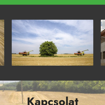
Kapcsolat