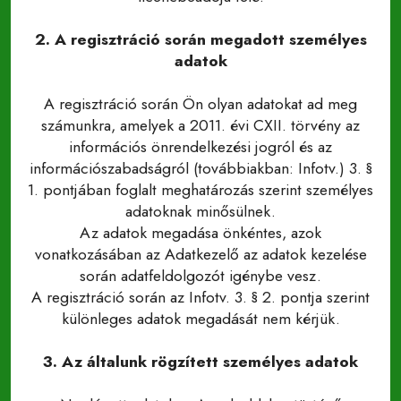
2. A regisztráció során megadott személyes
adatok
A regisztráció során Ön olyan adatokat ad meg
számunkra, amelyek a 2011. évi CXII. törvény az
információs önrendelkezési jogról és az
információszabadságról (továbbiakban: Infotv.) 3. §
1. pontjában foglalt meghatározás szerint személyes
adatoknak minősülnek.
Az adatok megadása önkéntes, azok
vonatkozásában az Adatkezelő az adatok kezelése
során adatfeldolgozót igénybe vesz.
A regisztráció során az Infotv. 3. § 2. pontja szerint
különleges adatok megadását nem kérjük.
3. Az általunk rögzített személyes adatok